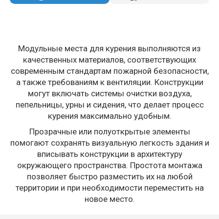
Модульные места для курения выполняются из
качественных материалов, соответствующих
современным стандартам пожарной безопасности,
а также требованиям к вентиляции. Конструкции
могут включать системы очистки воздуха,
пепельницы, урны и сидения, что делает процесс
курения максимально удобным.
Прозрачные или полуоткрытые элементы
помогают сохранять визуальную легкость здания и
вписывать конструкции в архитектуру
окружающего пространства. Простота монтажа
позволяет быстро разместить их на любой
территории и при необходимости переместить на
новое место.