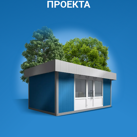
ПРОЕКТА