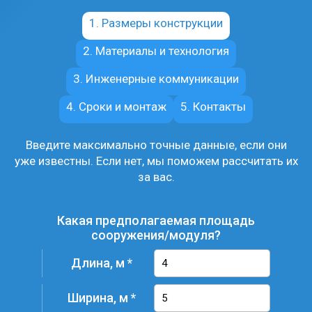
1. Размеры конструкции
2. Материалы и технология
3. Инженерные коммуникации
4. Сроки и монтаж
5. Контакты
Введите максимально точные данные, если они
уже известны. Если нет, мы поможем рассчитать их
за вас.
Какая предполагаемая площадь
сооружения/модуля?
Длина, м
Ширина, м