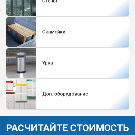
Стены
Скамейки
Урна
Доп. оборудование
РАСЧИТАЙТЕ СТОИМОСТЬ