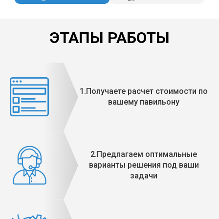
ЭТАПЫ РАБОТЫ
1.Получаете расчет стоимости по
вашему павильону
2.Предлагаем оптимальные
варианты решения под ваши
задачи