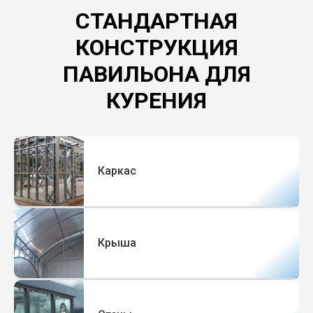
СТАНДАРТНАЯ
КОНСТРУКЦИЯ
ПАВИЛЬОНА ДЛЯ
КУРЕНИЯ
Каркас
Крыша