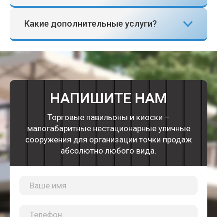
Какие дополнительные услуги?
НАПИШИТЕ НАМ
Торговые павильоны и киоски –
малогабаритные нестационарные уличные
сооружения для организации точки продаж
абсолютно любого вида.