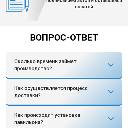
подписанием актов и оставшейся
оплатой
ВОПРОС-ОТВЕТ
Сколько времени займет
производство?
Как осуществляется процесс
доставки?
Как происходит установка
павильона?