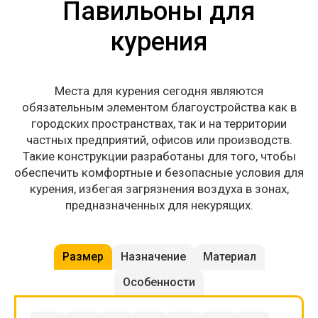
Павильоны для
курения
Места для курения сегодня являются
обязательным элементом благоустройства как в
городских пространствах, так и на территории
частных предприятий, офисов или производств.
Такие конструкции разработаны для того, чтобы
обеспечить комфортные и безопасные условия для
курения, избегая загрязнения воздуха в зонах,
предназначенных для некурящих.
Размер
Назначение
Материал
Особенности