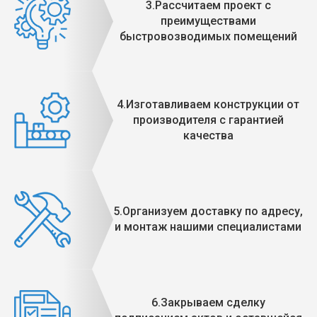
3.Рассчитаем проект с
преимуществами
быстровозводимых помещений
4.Изготавливаем конструкции от
производителя с гарантией
качества
5.Организуем доставку по адресу,
и монтаж нашими специалистами
6.Закрываем сделку