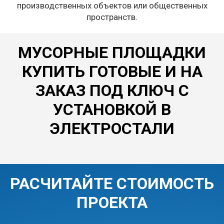
производственных объектов или общественных
пространств.
МУСОРНЫЕ ПЛОЩАДКИ
КУПИТЬ ГОТОВЫЕ И НА
ЗАКАЗ ПОД КЛЮЧ С
УСТАНОВКОЙ В
ЭЛЕКТРОСТАЛИ
РАСЧИТАЙТЕ СТОИМОСТЬ
ПРОЕКТА