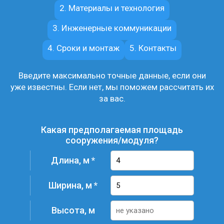
2. Материалы и технология
3. Инженерные коммуникации
4. Сроки и монтаж
5. Контакты
Введите максимально точные данные, если они
уже известны. Если нет, мы поможем рассчитать их
за вас.
Какая предполагаемая площадь
сооружения/модуля?
Длина, м
Ширина, м
Высота, м