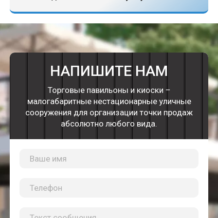
НАПИШИТЕ НАМ
Торговые павильоны и киоски –
малогабаритные нестационарные уличные
сооружения для организации точки продаж
абсолютно любого вида.