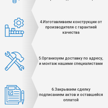
4.Изготавливаем конструкции от
производителя с гарантией
качества
5.Организуем доставку по адресу,
и монтаж нашими специалистами
6.Закрываем сделку
подписанием актов и оставшейся
оплатой