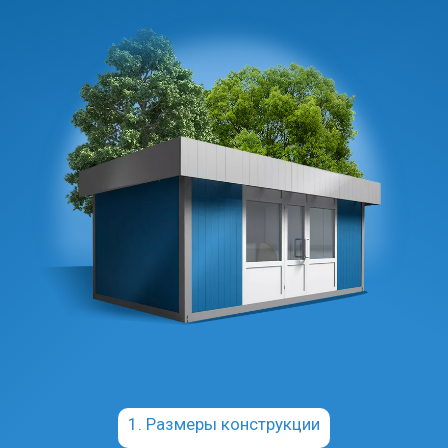
1. Размеры конструкции