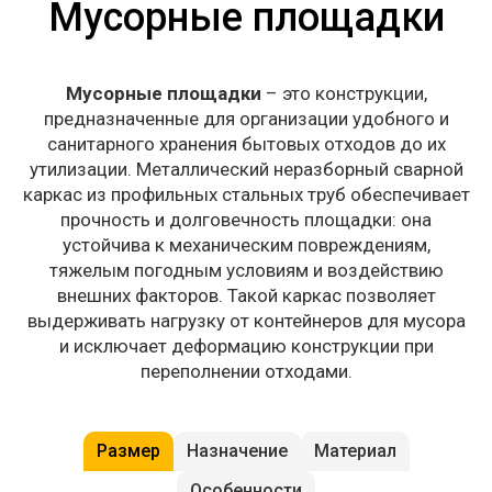
Мусорные площадки
Мусорные площадки
– это конструкции,
предназначенные для организации удобного и
санитарного хранения бытовых отходов до их
утилизации. Металлический неразборный сварной
каркас из профильных стальных труб обеспечивает
прочность и долговечность площадки: она
устойчива к механическим повреждениям,
тяжелым погодным условиям и воздействию
внешних факторов. Такой каркас позволяет
выдерживать нагрузку от контейнеров для мусора
и исключает деформацию конструкции при
переполнении отходами.
Размер
Назначение
Материал
Особенности