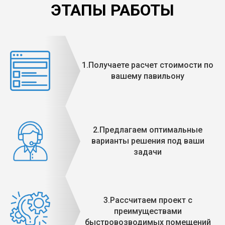
ЭТАПЫ РАБОТЫ
1.Получаете расчет стоимости по
вашему павильону
2.Предлагаем оптимальные
варианты решения под ваши
задачи
3.Рассчитаем проект с
преимуществами
быстровозводимых помещений