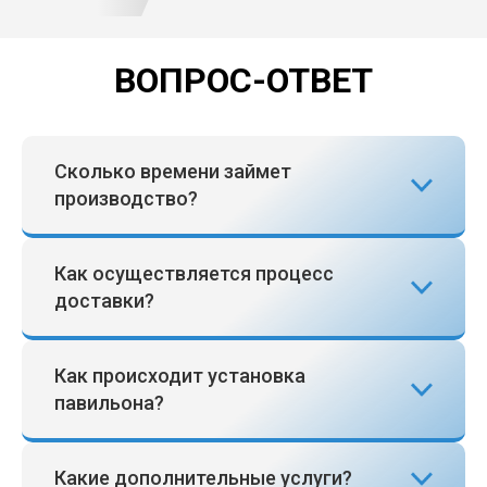
ВОПРОС-ОТВЕТ
Сколько времени займет
производство?
Как осуществляется процесс
доставки?
Как происходит установка
павильона?
Какие дополнительные услуги?