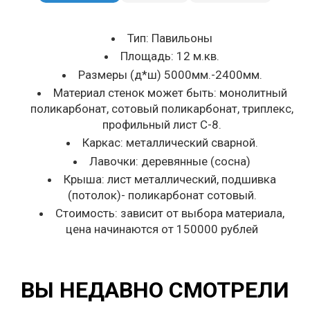
Тип: Павильоны
Площадь: 12 м.кв.
Размеры (д*ш) 5000мм.-2400мм.
Материал стенок может быть: монолитный
поликарбонат, сотовый поликарбонат, триплекс,
профильный лист С-8.
Каркас: металлический сварной.
Лавочки: деревянные (сосна)
Крыша: лист металлический, подшивка
(потолок)- поликарбонат сотовый.
Стоимость: зависит от выбора материала,
цена начинаются от 150000 рублей
ВЫ НЕДАВНО СМОТРЕЛИ