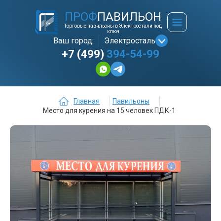
ПРОФ
ПАВИЛЬОН
Торговые павильоны в Электростали под
ключ
Ваш город:
Электросталь
+7 (499)
394-54-99
Главная
Павильоны
Место для курения на 15 человек ПДК-1