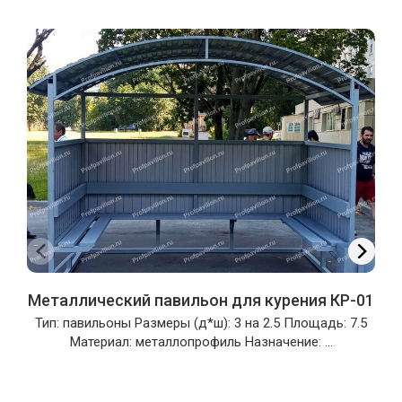
Металлический павильон для курения КР-01
Тип: павильоны Размеры (д*ш): 3 на 2.5 Площадь: 7.5
Материал: металлопрофиль Назначение: ...